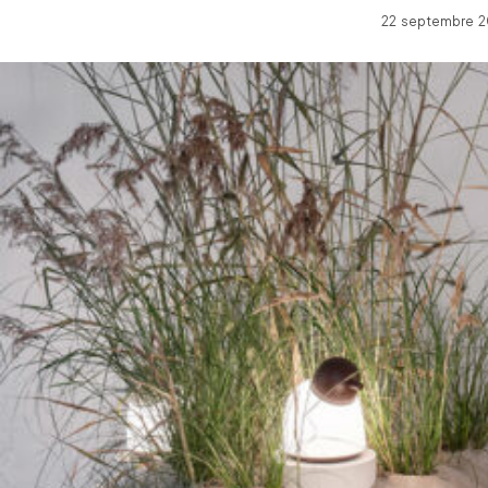
22 septembre 20