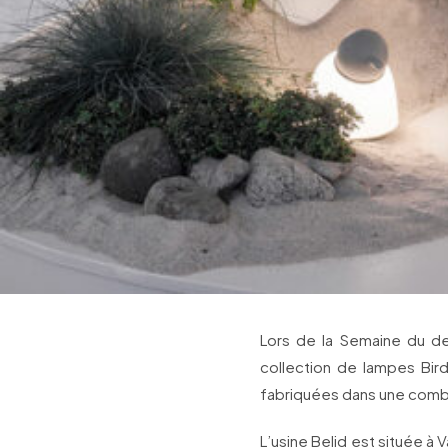
Lors de la Semaine du de
collection de lampes Bir
fabriquées dans une combi
L’usine Belid est située 