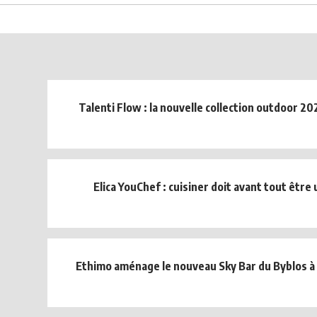
Talenti Flow : la nouvelle collection outdoor 20
Elica YouChef : cuisiner doit avant tout être u
Ethimo aménage le nouveau Sky Bar du Byblos à