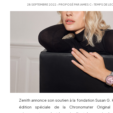
28 SEPTEMBRE 2022 - PROPOSÉ PAR JAMES C - TEMPS DE LEC
Zenith annonce son soutien à la fondation Susan G
édition spéciale de la Chronomater Original 