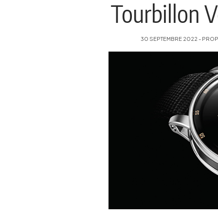
Tourbillon 
30 SEPTEMBRE 2022 - PROPO