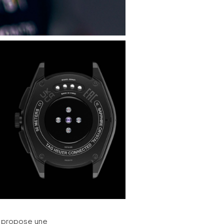
n propose une