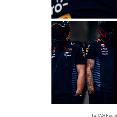
La TAG Heuer