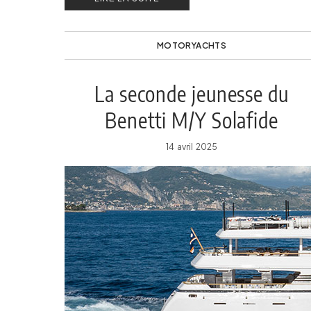
MOTORYACHTS
La seconde jeunesse du
Benetti M/Y Solafide
14 avril 2025