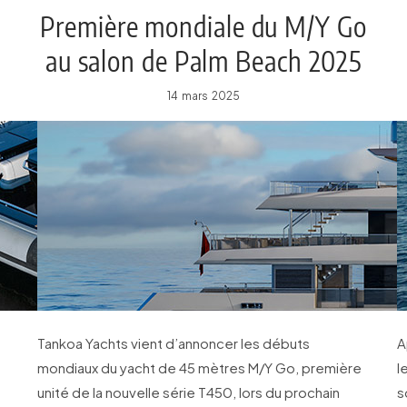
Première mondiale du M/Y Go
au salon de Palm Beach 2025
14 mars 2025
Tankoa Yachts vient d’annoncer les débuts
A
mondiaux du yacht de 45 mètres M/Y Go, première
l
unité de la nouvelle série T450, lors du prochain
s