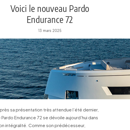
Voici le nouveau Pardo
Endurance 72
13 mars 2025
près sa présentation très attendue l’été dernier,
e Pardo Endurance 72 se dévoile aujourd’hui dans
on intégralité. Comme son prédécesseur,