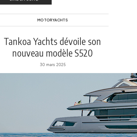
MOTORYACHTS
Tankoa Yachts dévoile son
nouveau modèle S520
30 mars 2025