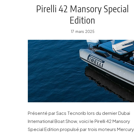
Pirelli 42 Mansory Special
Edition
17 mars 2025
Présenté par Sacs Tecnorib lors du dernier Dubai
International Boat Show, voici le Pirelli 42 Mansory
Special Edition propulsé par trois moteurs Mercury