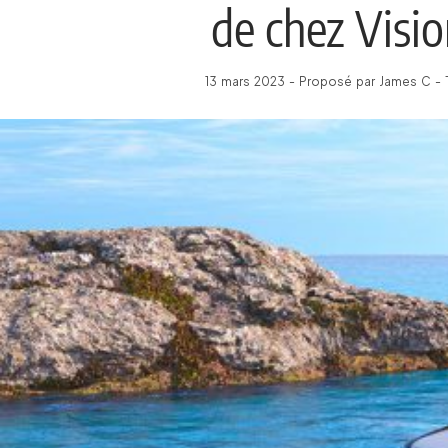
de chez Visi
13 mars 2023 - Proposé par James C - 