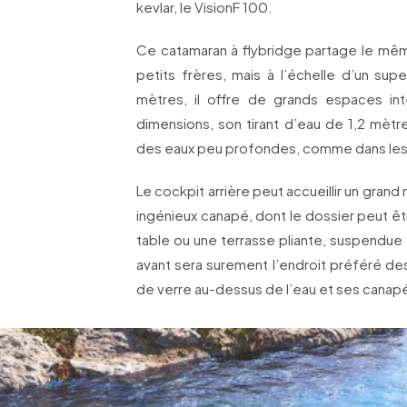
kevlar, le VisionF 100.
Ce catamaran à flybridge partage le m
petits frères, mais à l’échelle d’un sup
mètres, il offre de grands espaces int
dimensions, son tirant d’eau de 1,2 mètr
des eaux peu profondes, comme dans les
Le cockpit arrière peut accueillir un gra
ingénieux canapé, dont le dossier peut êt
table ou une terrasse pliante, suspendue
avant sera surement l’endroit préféré des
de verre au-dessus de l’eau et ses canap