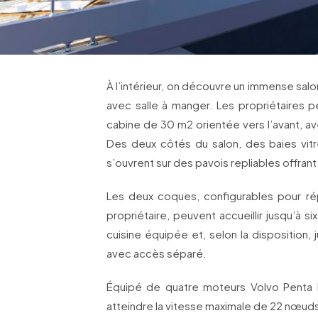
À l’intérieur, on découvre un immense salo
avec salle à manger. Les propriétaires 
cabine de 30 m2 orientée vers l’avant, av
Des deux côtés du salon, des baies vitr
s’ouvrent sur des pavois repliables offran
Les deux coques, configurables pour r
propriétaire, peuvent accueillir jusqu’à s
cuisine équipée et, selon la disposition,
avec accès séparé.
Équipé de quatre moteurs Volvo Penta I
atteindre la vitesse maximale de 22 nœud