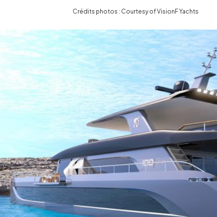
Crédits photos : Courtesy of VisionF Yachts