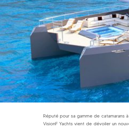
Réputé pour sa gamme de catamarans à m
VisionF Yachts vient de dévoiler un no