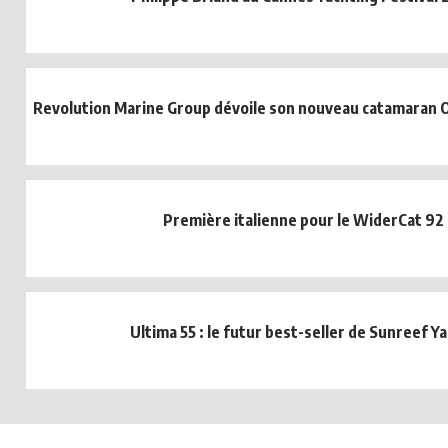
Revolution Marine Group dévoile son nouveau catamaran
Première italienne pour le WiderCat 92
Ultima 55 : le futur best-seller de Sunreef Y