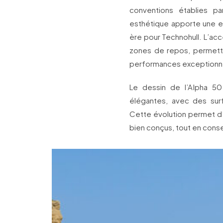
conventions établies p
esthétique apporte une ex
ère pour Technohull. L’ac
zones de repos, permetta
performances exceptionne
Le dessin de l’Alpha 50
élégantes, avec des sur
Cette évolution permet d’
bien conçus, tout en conse