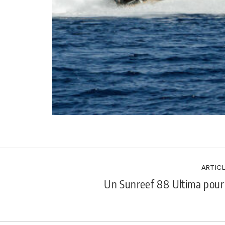
ARTICL
Un Sunreef 88 Ultima pour 