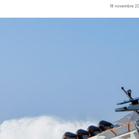
18 novembre 20