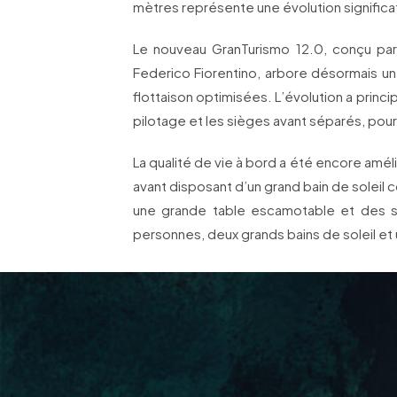
mètres représente une évolution significa
Le nouveau GranTurismo 12.0, conçu par 
Federico Fiorentino, arbore désormais un
flottaison optimisées. L’évolution a prin
pilotage et les sièges avant séparés, pour
La qualité de vie à bord a été encore am
avant disposant d’un grand bain de soleil 
une grande table escamotable et des 
personnes, deux grands bains de soleil et