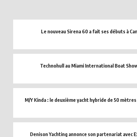
Le nouveau Sirena 60 a fait ses débuts à Can
Technohull au Miami International Boat Sho
M/Y Kinda : le deuxième yacht hybride de 50 mètres
Denison Yachting annonce son partenariat avec E