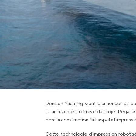
Denison Yachting vient d’annoncer sa co
pour la vente exclusive du projet Pegasu
dont la construction fait appel à l’impress
Cette technologie d’impression robotis