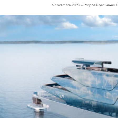
6 novembre 2023 - Proposé par James C 