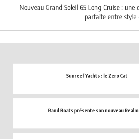
Nouveau Grand Soleil 65 Long Cruise : une 
parfaite entre style 
Sunreef Yachts : le Zero Cat
Rand Boats présente son nouveau Realm