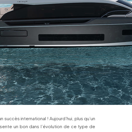
un succès international ! Aujourd’hui, plus qu’un
résente un bon dans l’évolution de ce type de