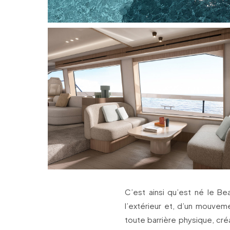
C’est ainsi qu’est né le Be
l’extérieur et, d’un mouvem
toute barrière physique, cré