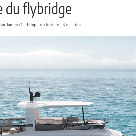
 du flybridge
par James C - Temps de lecture : 3 minutes