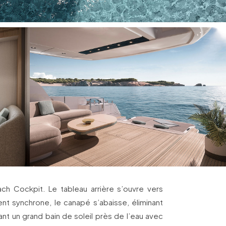
ach Cockpit. Le tableau arrière s’ouvre vers
ent synchrone, le canapé s’abaisse, éliminant
ant un grand bain de soleil près de l’eau avec