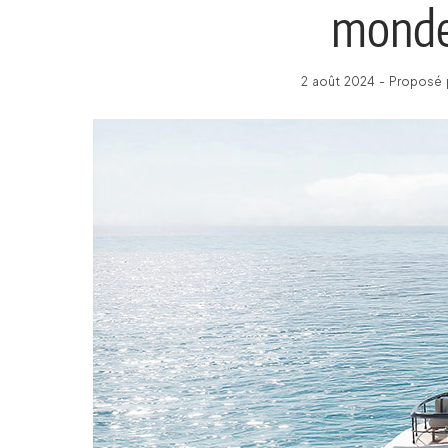
monde
2 août 2024 - Proposé 