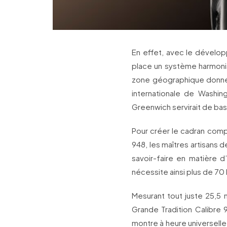
En effet, avec le dévelop
place un système harmonis
zone géographique donnée,
internationale de Washin
Greenwich servirait de ba
Pour créer le cadran comp
948, les maîtres artisans 
savoir-faire en matière 
nécessite ainsi plus de 70 
Mesurant tout juste 25,5 
Grande Tradition Calibre 
montre à heure universell