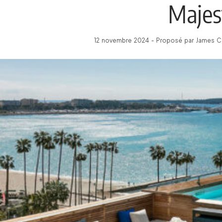
Majes
12 novembre 2024 - Proposé par James C 