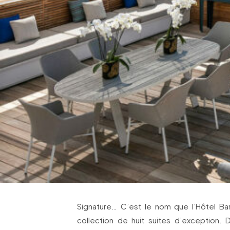
Signature… C’est le nom que l’Hôtel Ba
collection de huit suites d’exception.