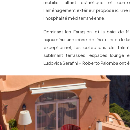
mobilier alliant esthétique et confo
l’aménagement extérieur propose ici une 
l’hospitalité méditerranéenne.
Dominant les Faraglioni et la baie de Ma
aujourd’hui une icône de l’hôtellerie de l
exceptionnel, les collections de Talen
sublimant terrasses, espaces lounge et
Ludovica Serafini + Roberto Palomba ont é