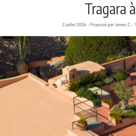
Tragara à
2 juillet 2026 - Proposé par James C -