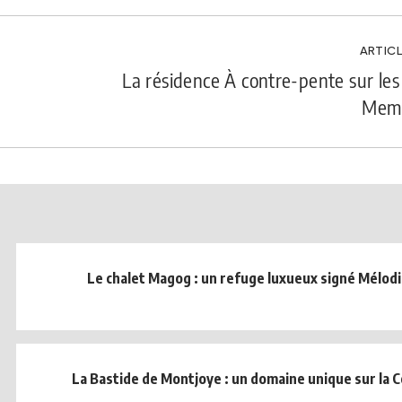
ARTICL
La résidence À contre-pente sur les 
Mem
Le chalet Magog : un refuge luxueux signé Mélodi
La Bastide de Montjoye : un domaine unique sur la C