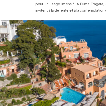
pour un usage intensif. À Punta Tragara,
invitent à la détente et à la contemplatio