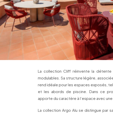
La collection Cliff réinvente la détent
modulables. Sa structure légère, associée
rend idéale pour les espaces exposés, te
et les abords de piscine. Dans ce proj
apporte du caractère à l’espace avec une
La collection Argo Alu se distingue par s