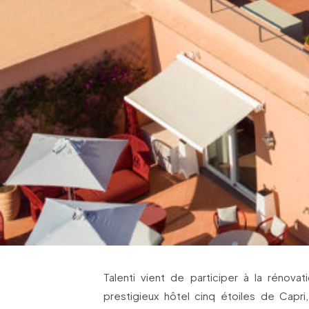
Talenti vient de participer à la rénov
prestigieux hôtel cinq étoiles de Capri,