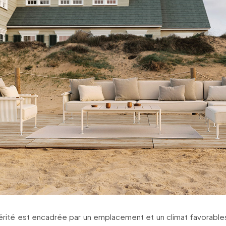
rité est encadrée par un emplacement et un climat favorables