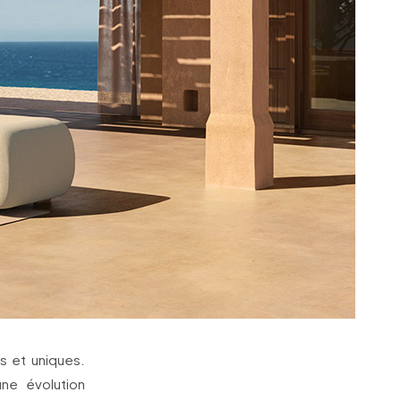
s et uniques.
une évolution