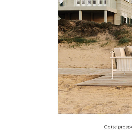
Cette prospé