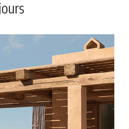
jours