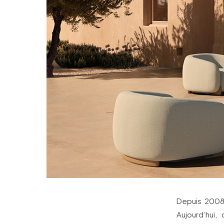
Depuis 2008,
Aujourd’hui,