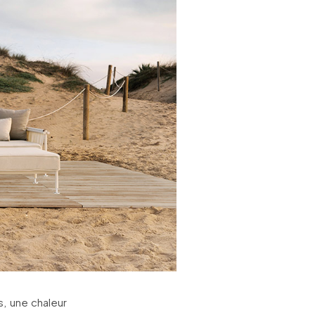
, une chaleur