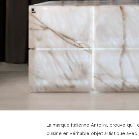
La marque italienne Antolini, prouve qu’i
cuisine en véritable objet artistique avec