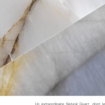
Un extraordinaire Natural Quarz, dont 