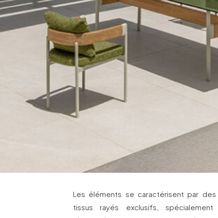
Les éléments se caractérisent par des
tissus rayés exclusifs, spécialemen