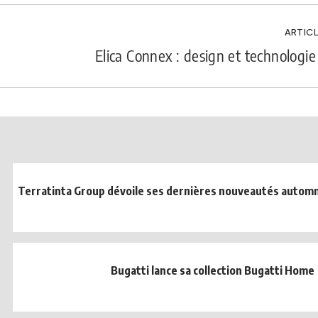
ARTICL
Elica Connex : design et technologie 
Terratinta Group dévoile ses dernières nouveautés automn
Bugatti lance sa collection Bugatti Home