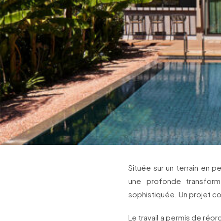
Située sur un terrain en 
une profonde transform
sophistiquée. Un projet co
Le travail a permis de réor