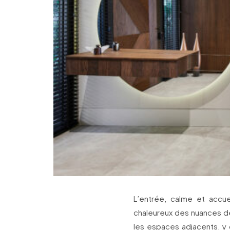
L’entrée, calme et accue
chaleureux des nuances de
les espaces adjacents, y 