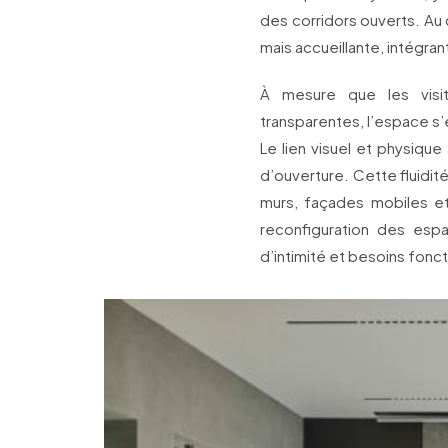
des corridors ouverts. Au 
mais accueillante, intégran
À mesure que les visit
transparentes, l’espace s’é
Le lien visuel et physique
d’ouverture. Cette fluidit
murs, façades mobiles et 
reconfiguration des espa
d’intimité et besoins fonct