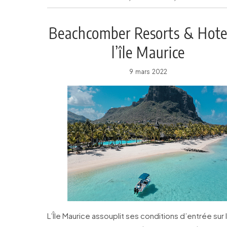
Beachcomber Resorts & Hote
l’île Maurice
9 mars 2022
L’Île Maurice assouplit ses conditions d’entrée sur 