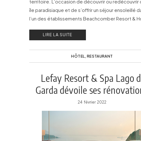
territoire. L’occasion de découvrir ou redécouvrir
île paradisiaque et de s’offrir un séjour ensoleillé 
l’un des établissements Beachcomber Resort & H
LIRE LA SUITE
HÔTEL
,
RESTAURANT
Lefay Resort & Spa Lago d
Garda dévoile ses rénovatio
24 février 2022