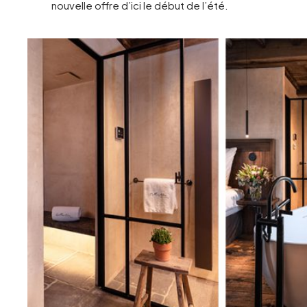
nouvelle offre d’ici le début de l’été.