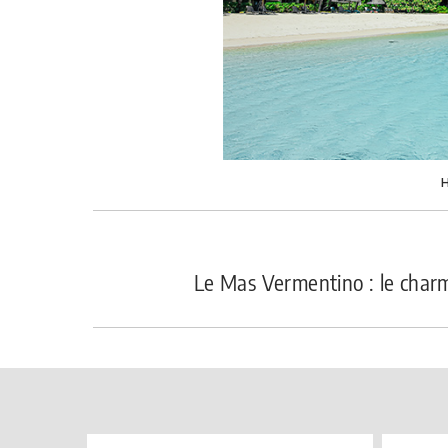
Le Mas Vermentino : le char