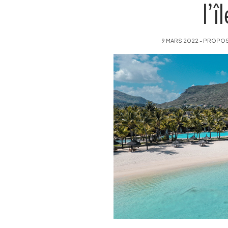
l’
9 MARS 2022 - PROPOSÉ