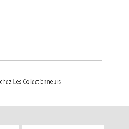
hez Les Collectionneurs