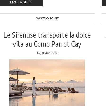
LIRE LA SUITE
GASTRONOMIE
Le Sirenuse transporte la dolce
vita au Como Parrot Cay
13 janvier 2022