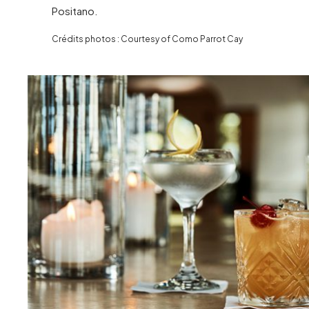
Positano.
Crédits photos : Courtesy of Como Parrot Cay