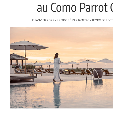
au Como Parrot 
13 JANVIER 2022 - PROPOSÉ PAR JAMES C - TEMPS DE LECTU