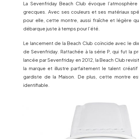
La Sevenfriday Beach Club évoque l’atmosphère e
grecques. Avec ses couleurs et ses matériaux spé
pour elle, cette montre, aussi fraîche et légère qu
débarque juste à temps pour l’été.
Le lancement de la Beach Club coïncide avec le dix
de Sevenfriday. Rattachée à la série P, qui fut la p
lancée par Sevenfriday en 2012, la Beach Club revisi
la marque et illustre parfaitement le talent créatif 
gardiste de la Maison. De plus, cette montre e
identifiable.