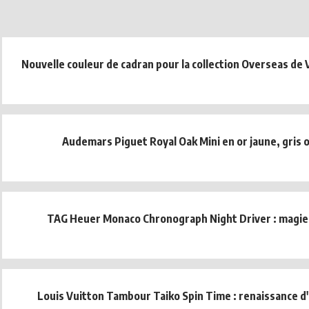
Nouvelle couleur de cadran pour la collection Overseas de 
Audemars Piguet Royal Oak Mini en or jaune, gris 
TAG Heuer Monaco Chronograph Night Driver : magie
Louis Vuitton Tambour Taiko Spin Time : renaissance d'