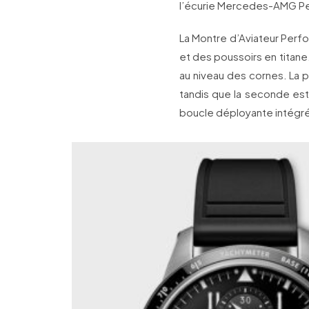
l’écurie Mercedes-AMG P
La Montre d’Aviateur Per
et des poussoirs en titane.
au niveau des cornes. La 
tandis que la seconde est
boucle déployante intégr