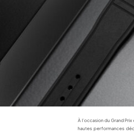
À l’occasion du Grand Pri
hautes performances déd