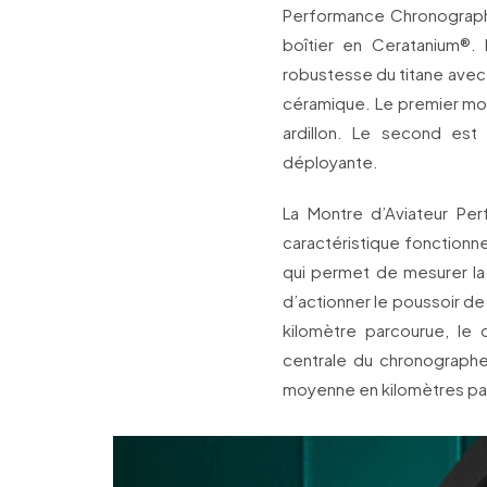
Performance Chronograp
boîtier en Ceratanium®.
robustesse du titane avec u
céramique. Le premier mod
ardillon. Le second es
déployante.
La Montre d’Aviateur Pe
caractéristique fonctionne
qui permet de mesurer la 
d’actionner le poussoir de
kilomètre parcourue, le 
centrale du chronographe 
moyenne en kilomètres pa