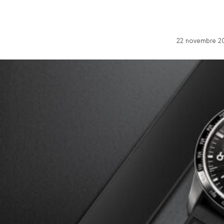
22 novembre 20