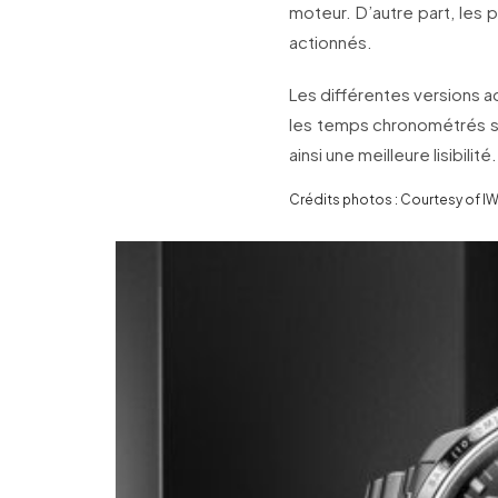
moteur. D’autre part, les 
actionnés.
Les différentes versions 
les temps chronométrés s
ainsi une meilleure lisibilité.
Crédits photos : Courtesy of 