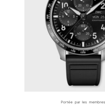
Portée par les membres