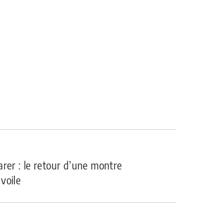
rer : le retour d’une montre
voile