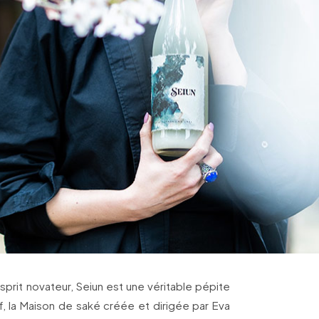
 esprit novateur, Seiun est une véritable pépite
f, la Maison de saké créée et dirigée par Eva