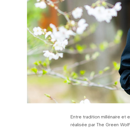
Entre tradition millénaire et
réalisée par The Green Wolf