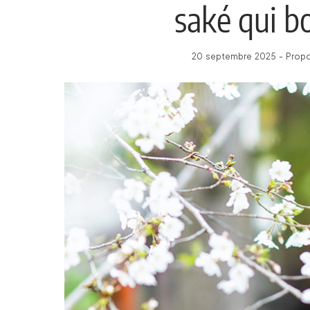
saké qui bo
20 septembre 2025 - Propos