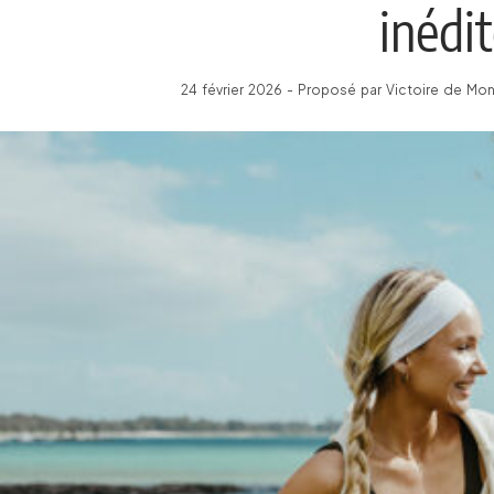
inédi
24 février 2026 - Proposé par Victoire de Mon