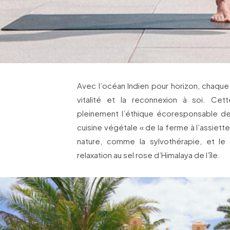
Avec l’océan Indien pour horizon, chaque e
vitalité et la reconnexion à soi. Cet
pleinement l’éthique écoresponsable de
cuisine végétale « de la ferme à l’assiette
nature, comme la sylvothérapie, et l
relaxation au sel rose d’Himalaya de l’île.