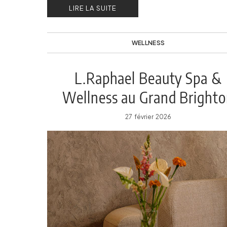
LIRE LA SUITE
WELLNESS
L.Raphael Beauty Spa &
Wellness au Grand Bright
27 février 2026