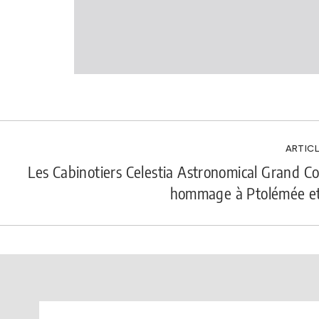
ARTICL
Les Cabinotiers Celestia Astronomical Grand Co
hommage à Ptolémée et