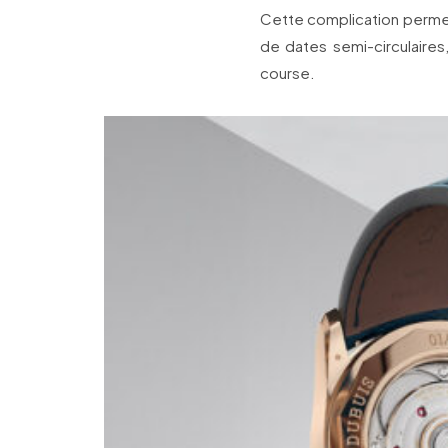
Cette complication permet 
de dates semi-circulaires
course.