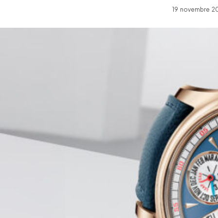
19 novembre 20