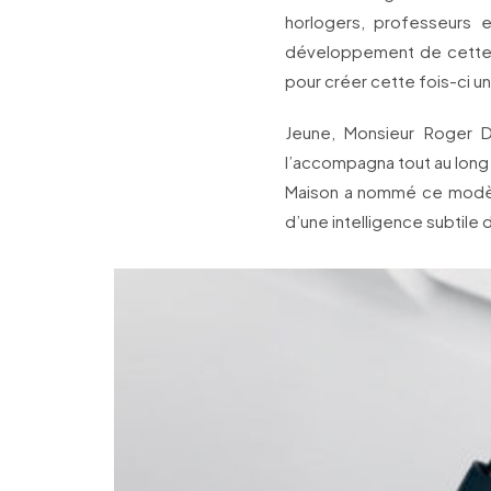
horlogers, professeurs et
développement de cette no
pour créer cette fois-ci
Jeune, Monsieur Roger Du
l’accompagna tout au long 
Maison a nommé ce modèle 
d’une intelligence subtile