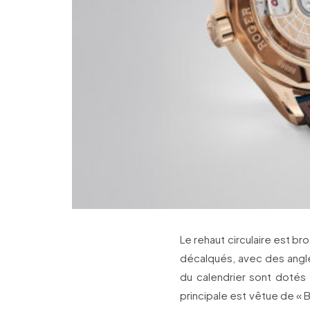
Le rehaut circulaire est br
décalqués, avec des angl
du calendrier sont dotés 
principale est vêtue de «