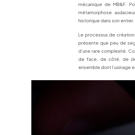
mécanique de MB&F. Pou
métamorphose audacieuse
historique dans son entier.
Le processus de création 
présente que peu de segme
d’une rare complexité. Co
de face, de côté, de de
ensemble dont l’usinage 