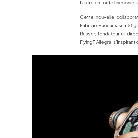
l’autre en toute harmonie.
Cette nouvelle collabora
Fabrizio Buonamassa Stigli
Büsser, fondateur et dire
FlyingT Allegra, s’inspirant 