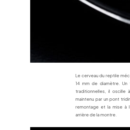
Le cerveau du reptile méc
14 mm de diamètre. Un v
traditionnelles, il oscil
maintenu par un pont tri
remontage et la mise à l
arrière de la montre.