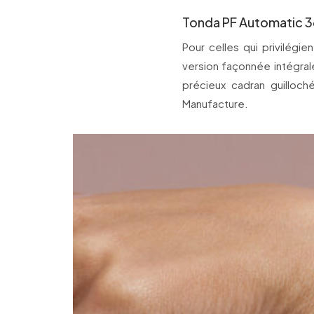
Tonda PF Automatic 3
Pour celles qui privilégie
version façonnée intégral
précieux cadran guilloc
Manufacture.