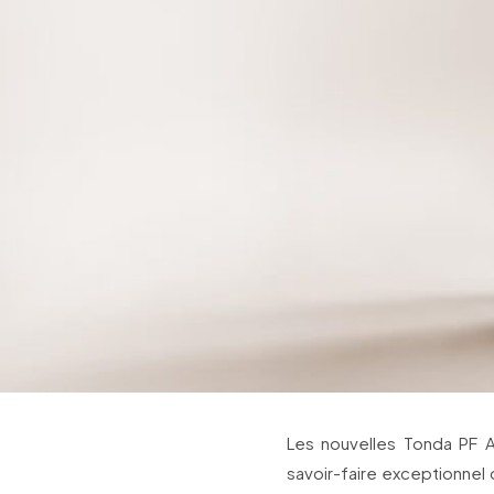
Les nouvelles Tonda PF 
savoir-faire exceptionnel d