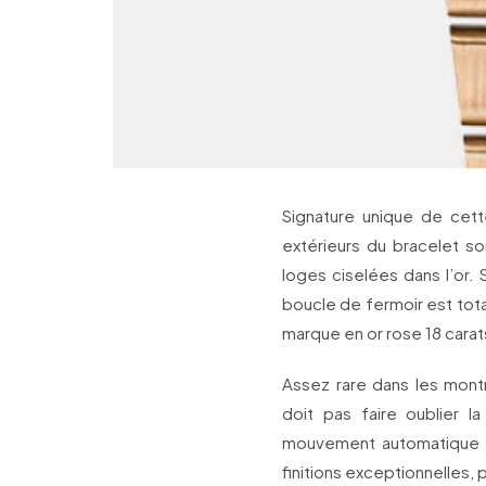
Signature unique de cette 
extérieurs du bracelet son
loges ciselées dans l’or.
boucle de fermoir est tota
marque en or rose 18 carat
Assez rare dans les montr
doit pas faire oublier la
mouvement automatique à 
finitions exceptionnelles,