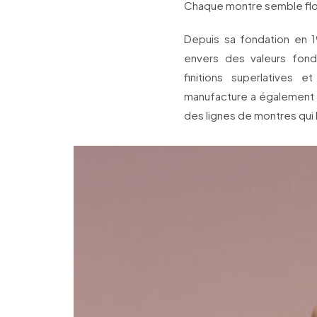
Chaque montre semble flo
Depuis sa fondation en 1
envers des valeurs fond
finitions superlatives
manufacture a également 
des lignes de montres qui