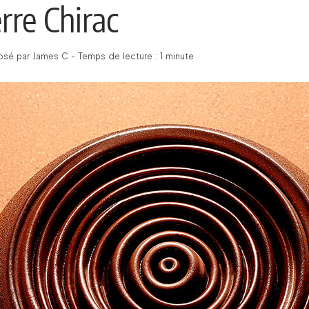
rre Chirac
sé par James C - Temps de lecture : 1 minute