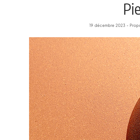
Pie
19 décembre 2023 - Propo