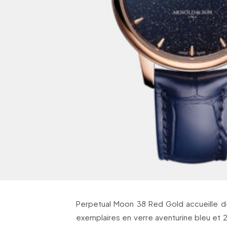
Perpetual Moon 38 Red Gold accueille de
exemplaires en verre aventurine bleu et 2