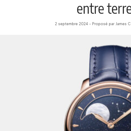
entre terre
2 septembre 2024 - Proposé par James C 