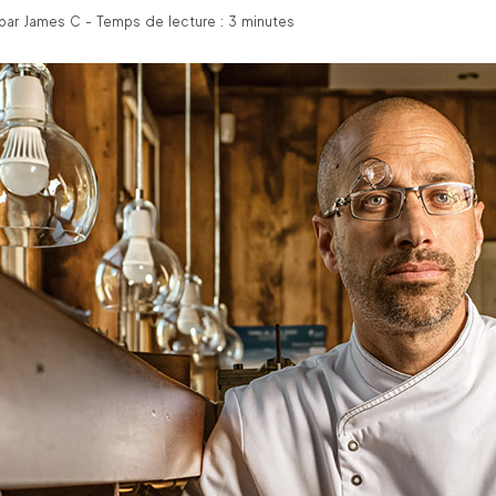
par James C - Temps de lecture : 3 minutes