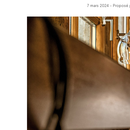
7 mars 2024 - Proposé 