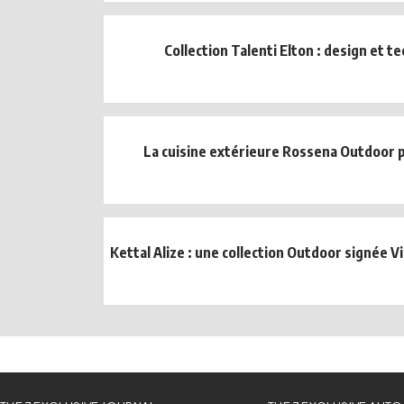
Collection Talenti Elton : design et t
La cuisine extérieure Rossena Outdoor pa
Kettal Alize : une collection Outdoor signée 