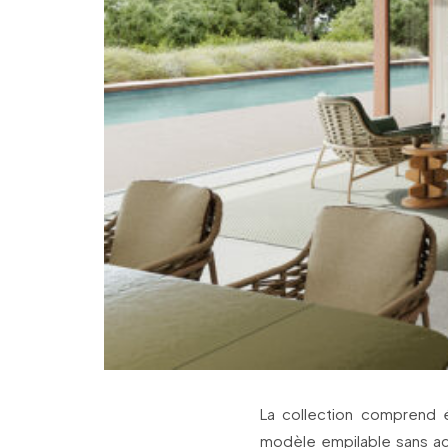
La collection comprend e
modèle empilable sans acc