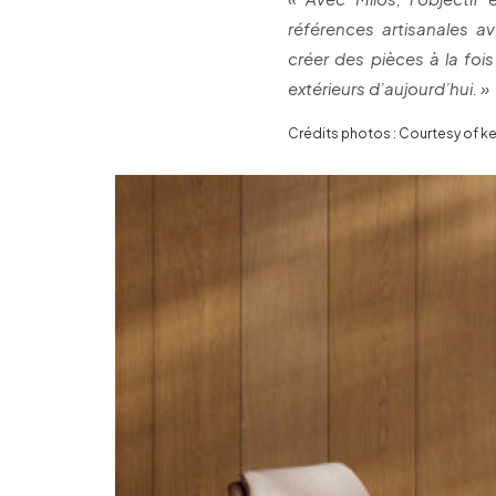
références artisanales a
créer des pièces à la 
extérieurs d’aujourd’hui. »
Crédits photos : Courtesy of ke