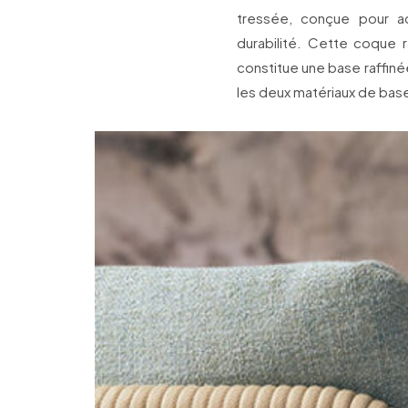
tressée, conçue pour ac
durabilité. Cette coque 
constitue une base raffiné
les deux matériaux de base