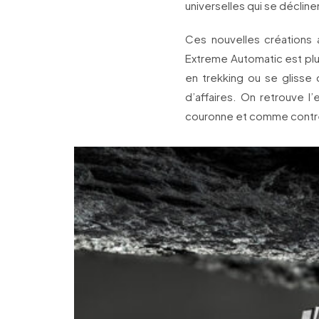
universelles qui se décline
Ces nouvelles créations a
Extreme Automatic est plu
en trekking ou se gliss
d’affaires. On retrouve l
couronne et comme contre