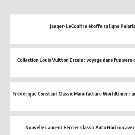
Jaeger-LeCoultre étoffe sa ligne Polari
Collection Louis Vuitton Escale : voyage dans l'univers 
Frédérique Constant Classic Manufacture Worldtimer : un
Nouvelle Laurent Ferrier Classic Auto Horizon avec