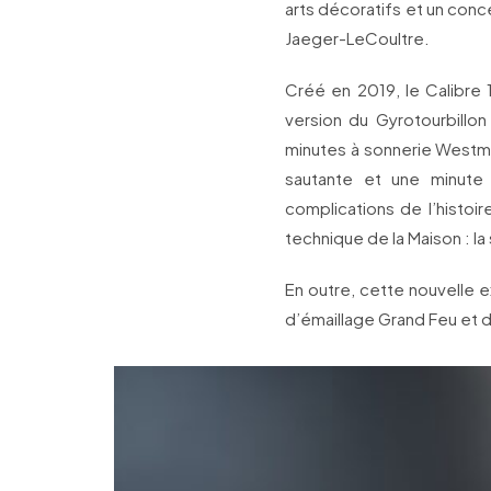
arts décoratifs et un conc
Jaeger-LeCoultre.
Créé en 2019, le Calibre 
version du Gyrotourbillon 
minutes à sonnerie Westmi
sautante et une minute m
complications de l’histoir
technique de la Maison : la 
En outre, cette nouvelle e
d’émaillage Grand Feu et d