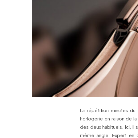
La répétition minutes du 
horlogerie en raison de l
des deux habituels. Ici, i
même angle. Expert en c