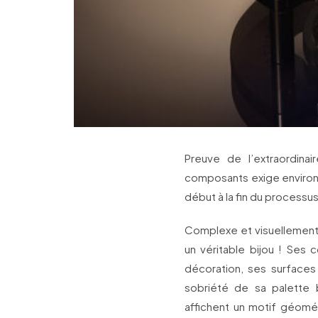
Preuve de l’extraordina
composants exige environ 
début à la fin du processus.
Complexe et visuellement i
un véritable bijou ! Ses 
décoration, ses surfaces 
sobriété de sa palette
affichent un motif géome