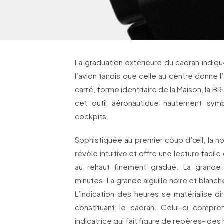
La graduation extérieure du cadran indique 
l’avion tandis que celle au centre donne l
carré, forme identitaire de la Maison, la 
cet outil aéronautique hautement sym
cockpits.
Sophistiquée au premier coup d’œil, la 
révèle intuitive et offre une lecture facile
au rehaut finement gradué. La grande 
minutes. La grande aiguille noire et blanc
L’indication des heures se matérialise d
constituant le cadran. Celui-ci compr
indicatrice qui fait figure de repères- des