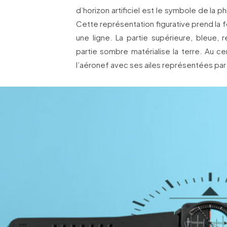
d’horizon artificiel est le symbole de la p
Cette représentation figurative prend la
une ligne. La partie supérieure, bleue, r
partie sombre matérialise la terre. Au c
l’aéronef avec ses ailes représentées par