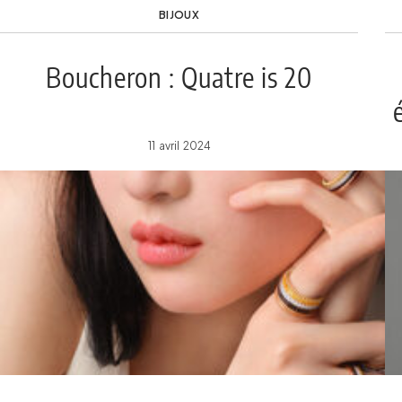
BIJOUX
Boucheron : Quatre is 20
11 avril 2024