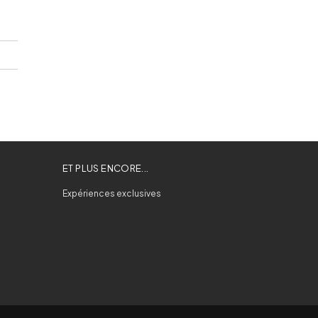
ET PLUS ENCORE...
Expériences exclusives