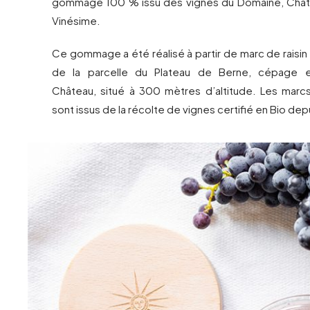
gommage 100 % issu des vignes du Domaine, Chât
Vinésime.
Ce gommage a été réalisé à partir de marc de raisi
de la parcelle du Plateau de Berne, cépage 
Château, situé à 300 mètres d’altitude. Les marcs 
sont issus de la récolte de vignes certifié en Bio dep