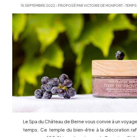
15 SEPTEMBRE 2022 - PROPOSÉ PAR VICTOIRE DE MONFORT - TEMPS 
Le Spa du Château de Berne vous convie à un voyage
temps. Ce temple du bien-être à la décoration ra