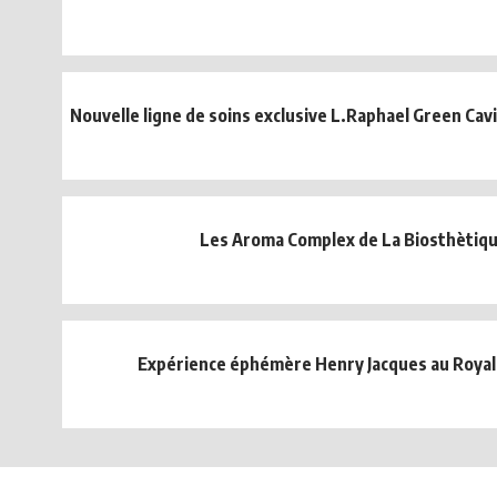
Nouvelle ligne de soins exclusive L.Raphael Green Cavia
Les Aroma Complex de La Biosthètiq
Expérience éphémère Henry Jacques au Roya