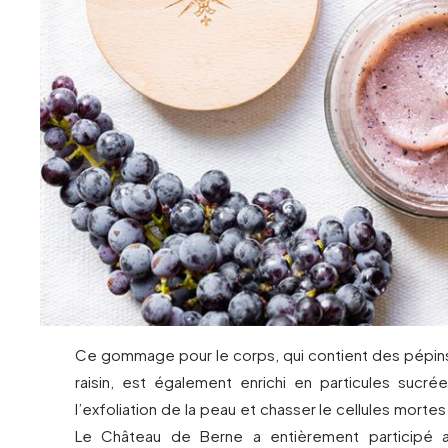
Ce gommage pour le corps, qui contient des pépins
raisin, est également enrichi en particules sucré
l’exfoliation de la peau et chasser le cellules morte
Le Château de Berne a entièrement participé 