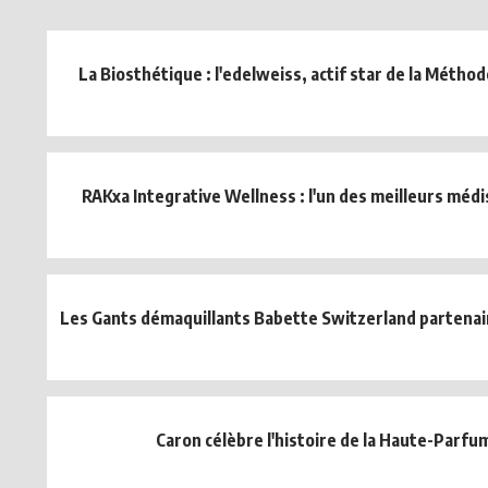
La Biosthétique : l'edelweiss, actif star de la Méth
RAKxa Integrative Wellness : l'un des meilleurs méd
Les Gants démaquillants Babette Switzerland partenai
Caron célèbre l'histoire de la Haute-Parfu