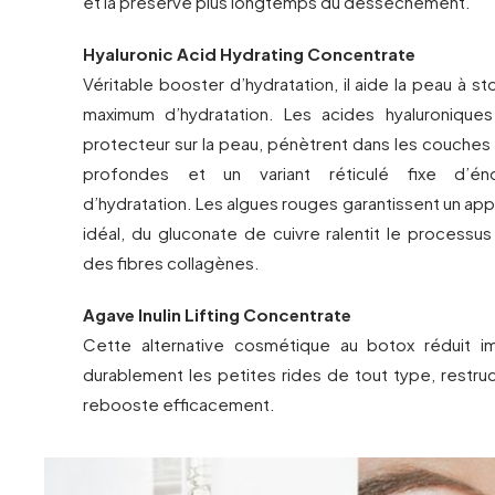
et la préserve plus longtemps du dessèchement.
Hyaluronic Acid Hydrating Concentrate
Véritable booster d’hydratation, il aide la peau à st
maximum d’hydratation. Les acides hyaluroniques
protecteur sur la peau, pénètrent dans les couches
profondes et un variant réticulé fixe d’én
d’hydratation. Les algues rouges garantissent un app
idéal, du gluconate de cuivre ralentit le processus
des fibres collagènes.
Agave Inulin Lifting Concentrate
Cette alternative cosmétique au botox réduit 
durablement les petites rides de tout type, restruc
rebooste efficacement.