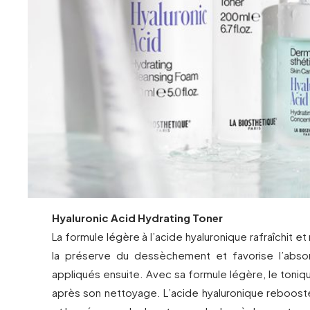
Hyaluronic Acid Hydrating Toner
La formule légère à l’acide hyaluronique rafraîchit e
la préserve du dessèchement et favorise l’absor
appliqués ensuite. Avec sa formule légère, le toni
après son nettoyage. L’acide hyaluronique rebooste