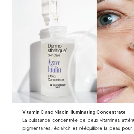
Vitamin C and Niacin Illuminating Concentrate
La puissance concentrée de deux vitamines attén
pigmentaires, éclaircit et rééquilibre la peau pour 