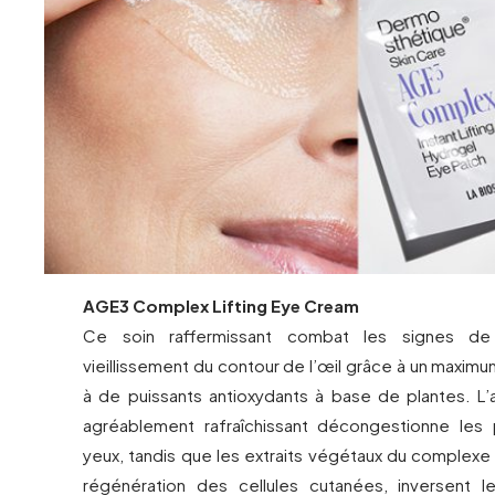
AGE3 Complex Lifting Eye Cream
Ce soin raffermissant combat les signes d
vieillissement du contour de l’œil grâce à un maximu
à de puissants antioxydants à base de plantes. L’a
agréablement rafraîchissant décongestionne les
yeux, tandis que les extraits végétaux du complexe
régénération des cellules cutanées, inversent 