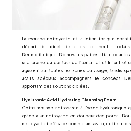
La mousse nettoyante et la lotion tonique consti
départ du rituel de soins en neuf produi
Dermosthétique. D’innovants patchs liftant pour les 
une crème du contour de l’œil à l’effet liftant et
agissent sur toutes les zones du visage, tandis q
actifs spéciaux accompagnent le concept De
apportant des solutions ciblées.
Hyaluronic Acid Hydrating Cleansing Foam
Cette mousse nettoyante à l’acide hyaluronique 
grâce à un nettoyage en douceur des pores. Dou
nettoyant et efficace comme un savon, cette mous