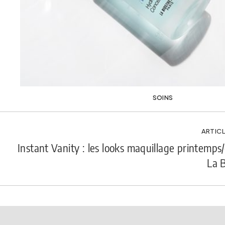
SOINS
ARTICL
Instant Vanity : les looks maquillage printemps
La 