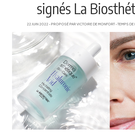
signés La Biosthé
22 JUIN 2022 - PROPOSÉ PAR VICTOIRE DE MONFORT - TEMPS DE 