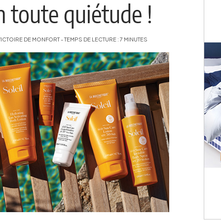
n toute quiétude !
VICTOIRE DE MONFORT - TEMPS DE LECTURE : 7 MINUTES