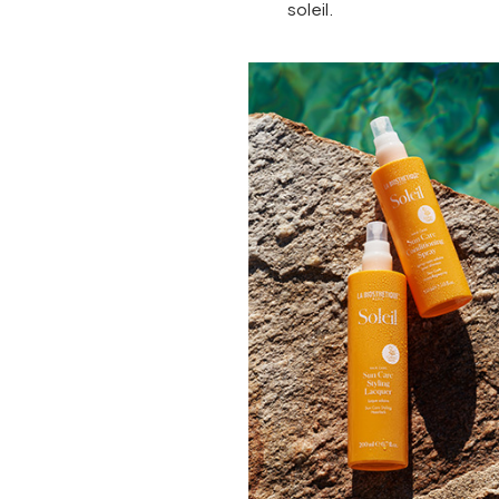
soleil.