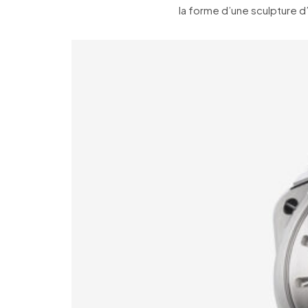
la forme d’une sculpture d