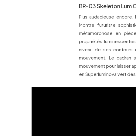
BR-03 Skeleton Lum 
Plus audacieuse encore, 
Montre futuriste sophisti
métamorphose en pièce 
propriétés luminescentes
niveau de ses contours e
mouvement. Le cadran sq
mouvement pour laisser app
en Superluminova vert des