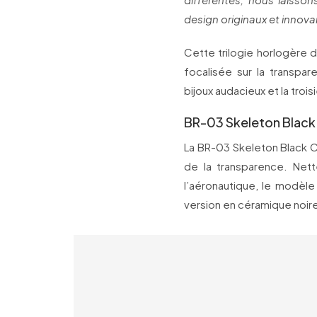
design originaux et innova
Cette trilogie horlogère d
focalisée sur la transpa
bijoux audacieux et la troi
BR-03 Skeleton Black
La BR-03 Skeleton Black 
de la transparence. Nett
l’aéronautique, le modèl
version en céramique noire