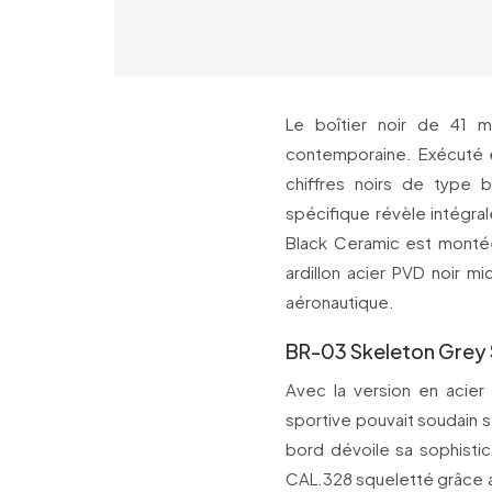
Le boîtier noir de 4
contemporaine. Exécuté 
chiffres noirs de type b
spécifique révèle inte
Black Ceramic est montée
ardillon acier PVD noir mic
aéronautique.
BR-03 Skeleton Grey 
Avec la version en acier
sportive pouvait soudain 
bord dévoile sa sophisti
CAL.328 squeletté grâce