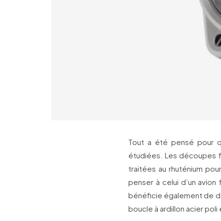
Tout a été pensé pour qu
étudiées. Les découpes 
traitées au rhuténium po
penser à celui d’un avion
bénéficie également de deu
boucle à ardillon acier poli 