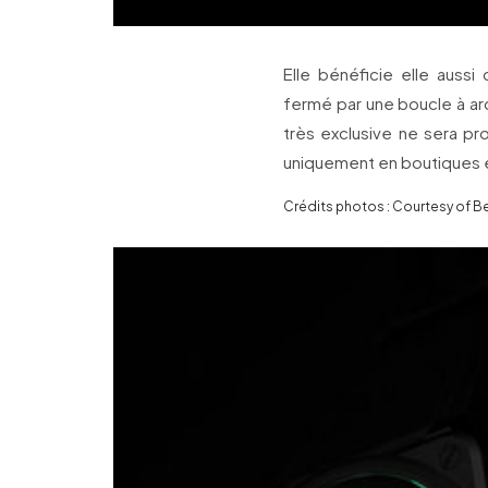
Elle bénéficie elle aus
fermé par une boucle à ard
très exclusive ne sera pro
uniquement en boutiques 
Crédits photos : Courtesy of Be