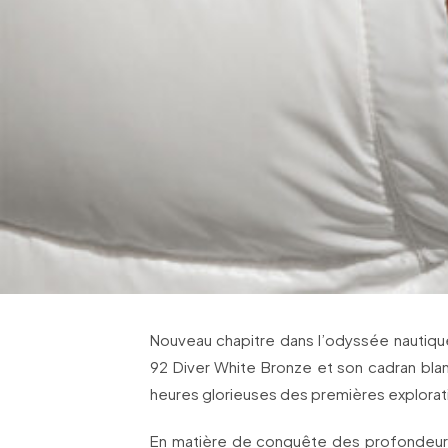
Nouveau chapitre dans l’odyssée nautique
92 Diver White Bronze et son cadran blan
heures glorieuses des premières explorat
En matière de conquête des profondeurs,