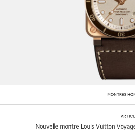
MONTRES HO
ARTICL
Nouvelle montre Louis Vuitton Voyage