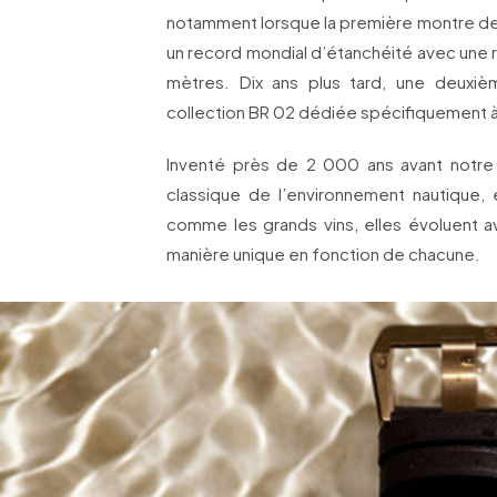
notamment lorsque la première montre d
un record mondial d’étanchéité avec une r
mètres. Dix ans plus tard, une deuxiè
collection BR 02 dédiée spécifiquement à 
Inventé près de 2 000 ans avant notre 
classique de l’environnement nautique,
comme les grands vins, elles évoluent 
manière unique en fonction de chacune.