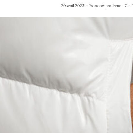
20 avril 2023 - Proposé par James C - 