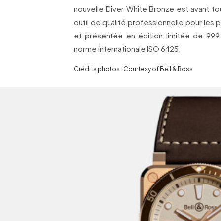
nouvelle Diver White Bronze est avant 
outil de qualité professionnelle pour les
et présentée en édition limitée de 999
norme internationale ISO 6425.
Crédits photos : Courtesy of Bell & Ross