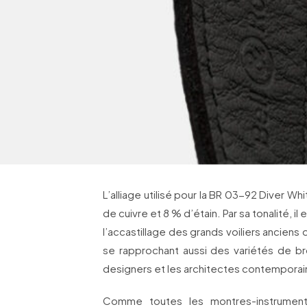
L’alliage utilisé pour la BR 03-92 Diver W
de cuivre et 8 % d’étain. Par sa tonalité, i
l’accastillage des grands voiliers anciens
se rapprochant aussi des variétés de bro
designers et les architectes contemporai
Comme toutes les montres-instrument