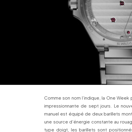
Comme son nom l’indique, la One Week 
impressionnante de sept jours. Le nou
manuel est équipé de deux barillets mont
une source d’énergie constante au roua
type doigt, les barillets sont positionn