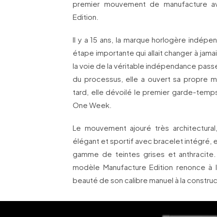
premier mouvement de manufacture a
Edition.
Il y a 15 ans, la marque horlogère indépe
étape importante qui allait changer à jama
la voie de la véritable indépendance pass
du processus, elle a ouvert sa propre m
tard, elle dévoilé le premier garde-temps
One Week.
Le mouvement ajouré très architectural
élégant et sportif avec bracelet intégré,
gamme de teintes grises et anthracite.
modèle Manufacture Edition renonce à la 
beauté de son calibre manuel à la construc