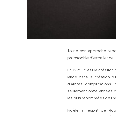
Toute son approche repose
philosophie d’excellence, t
En 1995, c’est la créatio
lance dans la création d
d’autres complications,
seulement onze années d
les plus renommées de l’h
Fidèle à l’esprit de Ro