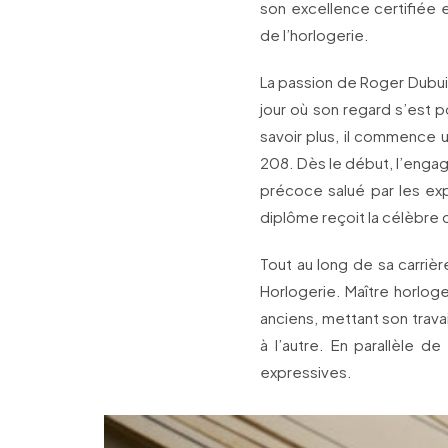
son excellence certifiée 
de l’horlogerie.
La passion de Roger Dubui
jour où son regard s’est p
savoir plus, il commence u
208. Dès le début, l’en
précoce salué par les ex
diplôme reçoit la célèbr
Tout au long de sa carriè
Horlogerie. Maître horloge
anciens, mettant son travai
à l’autre. En parallèle 
expressives.