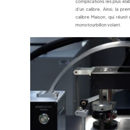
complications les plus éla
d’un calibre. Ainsi, la p
calibre Maison, qui réunit
monotourbillon volant.