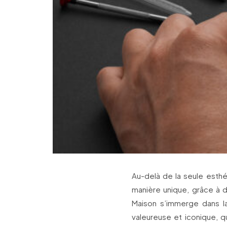
Au-delà de la seule esth
manière unique, grâce à 
Maison s’immerge dans l
valeureuse et iconique, q