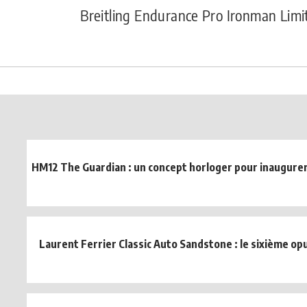
Breitling Endurance Pro Ironman Limi
HM12 The Guardian : un concept horloger pour inaugurer 
Laurent Ferrier Classic Auto Sandstone : le sixième opus