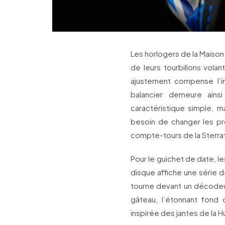
Les horlogers de la Maison 
de leurs tourbillons vola
ajustement compense l’inc
balancier demeure ainsi
caractéristique simple, m
besoin de changer les pro
compte-tours de la Sterrat
Pour le guichet de date, le
disque affiche une série d
tourne devant un décodeur 
gâteau, l’étonnant fond 
inspirée des jantes de la Hu