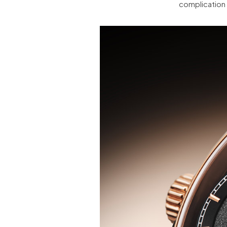
complication a