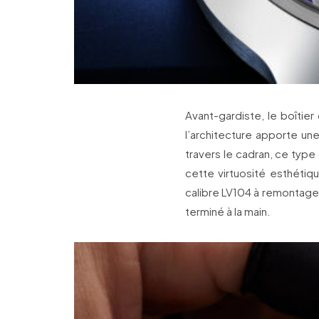
Avant-gardiste, le boîtie
l’architecture apporte une
travers le cadran, ce type 
cette virtuosité esthétiq
calibre LV104 à remontage
terminé à la main.