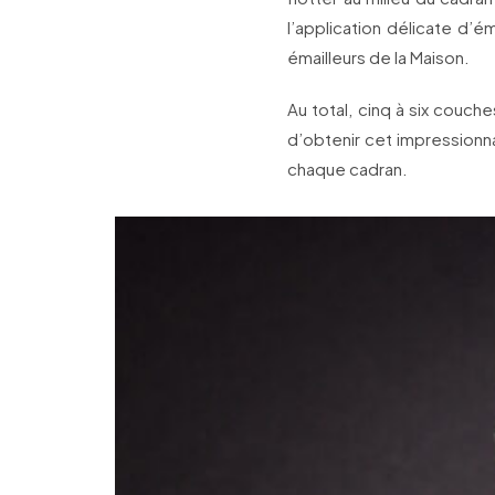
l’application délicate d’é
émailleurs de la Maison.
Au total, cinq à six couch
d’obtenir cet impressionna
chaque cadran.